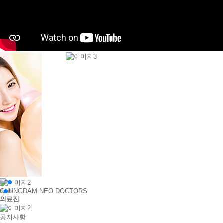
CHUNGDAM NEO DOCTORS
의료진
공지사항