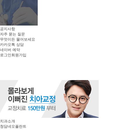
공지사항
자주 묻는 질문
무엇이든 물어보세요
카카오톡 상담
네이버 예약
로그인
회원가입
치과소개
청담네오플란트