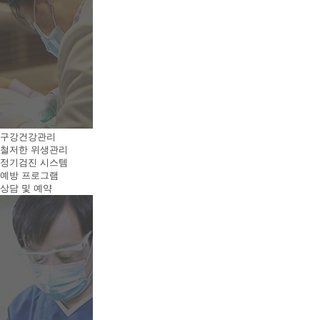
구강건강관리
철저한 위생관리
정기검진 시스템
예방 프로그램
상담 및 예약