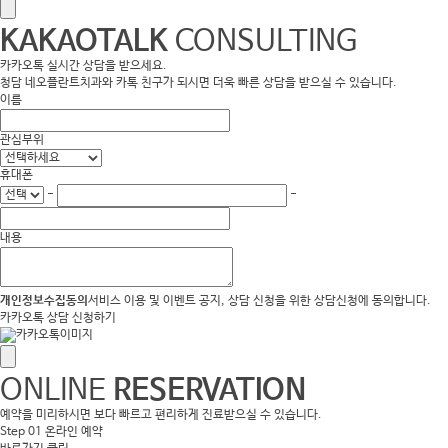
KAKAOTALK
CONSULTING
카카오톡 실시간 상담을 받으세요.
청담 네오플란트치과와 카톡 친구가 되시면 더욱 빠른 상담을 받으실 수 있습니다.
이름
관심부위
휴대폰
-
-
내용
개인정보수집동의
서비스 이용 및 이벤트 공지, 상담 신청을 위한 상담신청에 동의합니다.
카카오톡 상담 신청하기
ONLINE
RESERVATION
예약을 미리하시면 보다 빠르고 편리하게 진료받으실 수 있습니다.
Step 01
온라인 예약